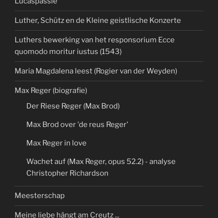
Lucaspassie
Luther, Schütz en de Kleine geistlische Konzerte
Luthers bewerking van het responsorium Ecce
quomodo moritur iustus (1543)
Maria Magdalena leest (Rogier van der Weyden)
Max Reger (biografie)
Der Riese Reger (Max Brod)
Max Brod over 'de reus Reger'
Max Reger in love
Wachet auf (Max Reger, opus 52.2) - analyse
Christopher Richardson
Meesterschap
Meine liebe hängt am Creutz ...