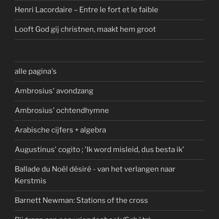
Henri Lacordaire – Entre le fort et le faible
Looft God gij christnen, maakt hem groot
alle pagina's
Ambrosius' avondzang
Ambrosius' ochtendhymne
Arabische cijfers + algebra
Augustinus' cogito ; 'Ik word misleid, dus besta ik'
Ballade du Noël désiré - van het verlangen naar
Kerstmis
Barnett Newman: Stations of the cross