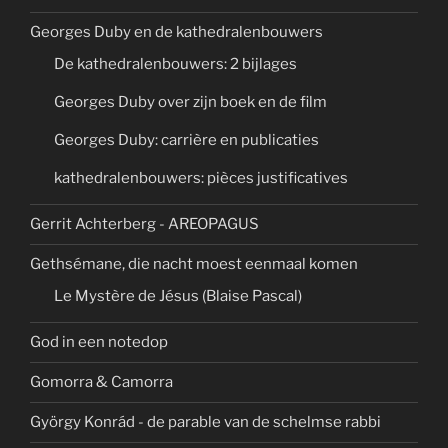
Georges Duby en de kathedralenbouwers
De kathedralenbouwers: 2 bijlages
Georges Duby over zijn boek en de film
Georges Duby: carrière en publicaties
kathedralenbouwers: pièces justificatives
Gerrit Achterberg - AREOPAGUS
Gethsémane, die nacht moest eenmaal komen
Le Mystère de Jésus (Blaise Pascal)
God in een notedop
Gomorra & Camorra
György Konrád - de parable van de schelmse rabbi