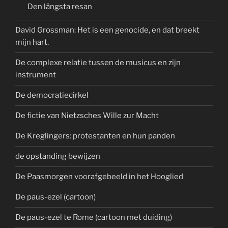
Den längsta resan
David Grossman: Het is een genocide, en dat breekt
mijn hart.
De complexe relatie tussen de musicus en zijn
instrument
De democratiecirkel
De fictie van Nietzsches Wille zur Macht
De Kreglingers: protestanten en hun panden
de opstanding bewijzen
De Paasmorgen voorafgebeeld in het Hooglied
De paus-ezel (cartoon)
De paus-ezel te Rome (cartoon met duiding)