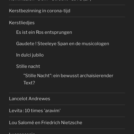
Kerstbezinning in corona-tijd
Kerstliedjes
Es ist ein Ros entsprungen
Gaudete ! Steeleye Span en de musicologen
In dulci jubilo
Stille nacht
"Stille Nacht": ein bewusst archaisierender
Text?
Lancelot Andrewes
Levita : 10 times 'aravim'
Lou Salomé en Friedrich Nietzsche