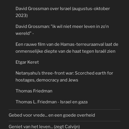
David Grossman over Israel (augustus-oktober
2023)
David Grossman: "ik wil niet meer leven in zo'n
wereld" -
Een rauwe film van de Hamas-terreuraanval laat de
onmenselijke diepte van de haat tegen Israël zien
Etgar Keret
Netanyahu’s three-front war: Scorched earth for
hostages, democracy and Jews
Thomas Friedman
Thomas L. Friedman - Israel en gaza
Gebed voor vrede... en een goede overheid
Geniet van het leven... (zegt Calvijn)