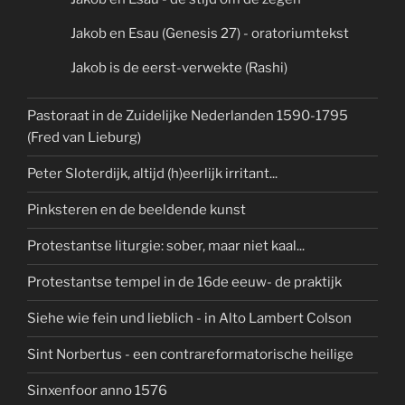
Jakob en Esau (Genesis 27) - oratoriumtekst
Jakob is de eerst-verwekte (Rashi)
Pastoraat in de Zuidelijke Nederlanden 1590-1795
(Fred van Lieburg)
Peter Sloterdijk, altijd (h)eerlijk irritant...
Pinksteren en de beeldende kunst
Protestantse liturgie: sober, maar niet kaal...
Protestantse tempel in de 16de eeuw- de praktijk
Siehe wie fein und lieblich - in Alto Lambert Colson
Sint Norbertus - een contrareformatorische heilige
Sinxenfoor anno 1576