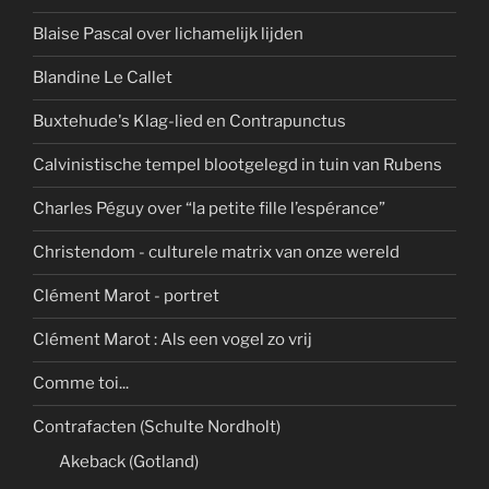
Blaise Pascal over lichamelijk lijden
Blandine Le Callet
Buxtehude's Klag-lied en Contrapunctus
Calvinistische tempel blootgelegd in tuin van Rubens
Charles Péguy over “la petite fille l’espérance”
Christendom - culturele matrix van onze wereld
Clément Marot - portret
Clément Marot : Als een vogel zo vrij
Comme toi...
Contrafacten (Schulte Nordholt)
Akeback (Gotland)