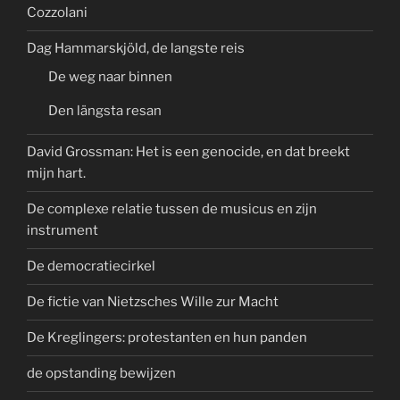
Cozzolani
Dag Hammarskjöld, de langste reis
De weg naar binnen
Den längsta resan
David Grossman: Het is een genocide, en dat breekt
mijn hart.
De complexe relatie tussen de musicus en zijn
instrument
De democratiecirkel
De fictie van Nietzsches Wille zur Macht
De Kreglingers: protestanten en hun panden
de opstanding bewijzen