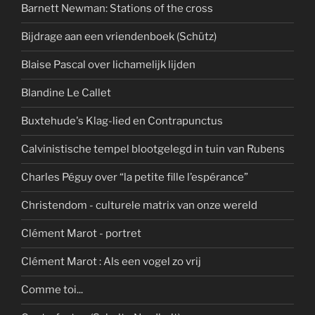
Barnett Newman: Stations of the cross
Bijdrage aan een vriendenboek (Schütz)
Blaise Pascal over lichamelijk lijden
Blandine Le Callet
Buxtehude's Klag-lied en Contrapunctus
Calvinistische tempel blootgelegd in tuin van Rubens
Charles Péguy over “la petite fille l’espérance”
Christendom - culturele matrix van onze wereld
Clément Marot - portret
Clément Marot : Als een vogel zo vrij
Comme toi...