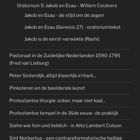
Oratorium 5: Jakob en Esau - Willem Ceuleers
Jakob en Esau - de stijd om de zegen
Jakob en Esau (Genesis 27) - oratoriumtekst
Jakob is de eerst-verwekte (Rashi)
Pastoraat in de Zuidelijke Nederlanden 1590-1795
(Fred van Lieburg)
Peter Sloterdijk, altijd (h)eerlijk irritant...
Pinksteren en de beeldende kunst
Protestantse liturgie: sober, maar niet kaal...
Protestantse tempel in de 16de eeuw- de praktijk
Siehe wie fein und lieblich - in Alto Lambert Colson
Sint Norbertus - een contrareformatorische heilige