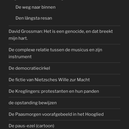
De weg naar binnen
Den längsta resan
David Grossman: Het is een genocide, en dat breekt
mijn hart.
De complexe relatie tussen de musicus en zijn
instrument
De democratiecirkel
De fictie van Nietzsches Wille zur Macht
De Kreglingers: protestanten en hun panden
de opstanding bewijzen
De Paasmorgen voorafgebeeld in het Hooglied
De paus-ezel (cartoon)