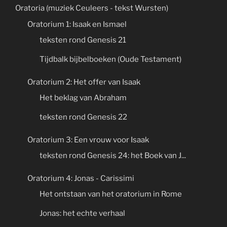
Oratoria (muziek Ceuleers - tekst Wursten)
Oratorium 1: Isaak en Ismael
teksten rond Genesis 21
Tijdbalk bijbelboeken (Oude Testament)
Oratorium 2: Het offer van Isaak
Het beklag van Abraham
teksten rond Genesis 22
Oratorium 3: Een vrouw voor Isaak
teksten rond Genesis 24: het Boek van J...
Oratorium 4: Jonas - Carissimi
Het ontstaan van het oratorium in Rome
Jonas: het echte verhaal