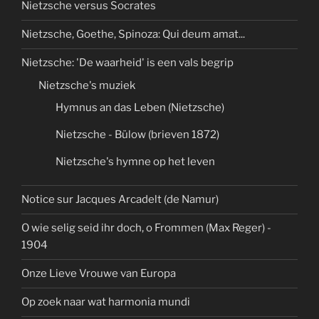
Nietzsche versus Socrates
Nietzsche, Goethe, Spinoza: Qui deum amat...
Nietzsche: 'De waarheid' is een vals begrip
Nietzsche's muziek
Hymnus an das Leben (Nietzsche)
Nietzsche - Bülow (brieven 1872)
Nietzsche's hymne op het leven
Notice sur Jacques Arcadelt (de Namur)
O wie selig seid ihr doch, o Frommen (Max Reger) -
1904
Onze Lieve Vrouwe van Europa
Op zoek naar wat harmonia mundi