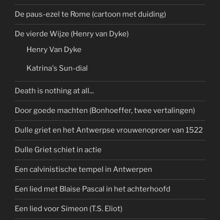
De paus-ezel te Rome (cartoon met duiding)
De vierde Wijze (Henry van Dyke)
Henry Van Dyke
Katrina's Sun-dial
Death is nothing at all...
Door goede machten (Bonhoeffer, twee vertalingen)
Dulle griet en het Antwerpse vrouwenoproer van 1522
Dulle Griet schiet in actie
Een calvinistische tempel in Antwerpen
Een lied met Blaise Pascal in het achterhoofd
Een lied voor Simeon (T.S. Eliot)