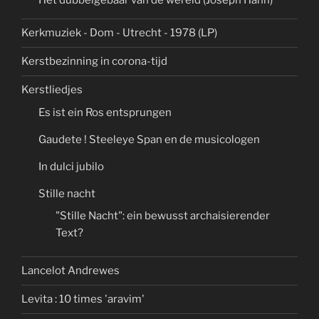
Kerkmuziek - Dom - Utrecht - 1978 (LP)
Kerstbezinning in corona-tijd
Kerstliedjes
Es ist ein Ros entsprungen
Gaudete ! Steeleye Span en de musicologen
In dulci jubilo
Stille nacht
"Stille Nacht": ein bewusst archaisierender
Text?
Lancelot Andrewes
Levita : 10 times 'aravim'