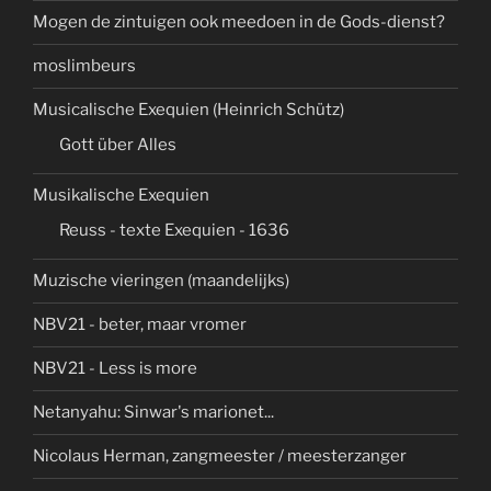
Mogen de zintuigen ook meedoen in de Gods-dienst?
moslimbeurs
Musicalische Exequien (Heinrich Schütz)
Gott über Alles
Musikalische Exequien
Reuss - texte Exequien - 1636
Muzische vieringen (maandelijks)
NBV21 - beter, maar vromer
NBV21 - Less is more
Netanyahu: Sinwar's marionet...
Nicolaus Herman, zangmeester / meesterzanger