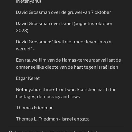
(Netanyahu)
David Grossman over de gruwel van 7 oktober
David Grossman over Israel (augustus-oktober
2023)
David Grossman: "ik wil niet meer leven in zo'n
wereld" -
Een rauwe film van de Hamas-terreuraanval laat de
onmenselijke diepte van de haat tegen Israël zien
Etgar Keret
Netanyahu’s three-front war: Scorched earth for
hostages, democracy and Jews
Thomas Friedman
Thomas L. Friedman - Israel en gaza