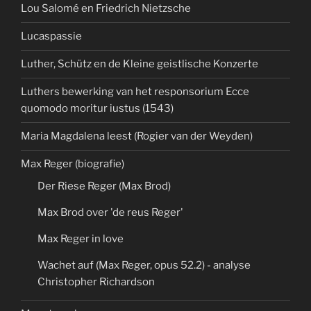
Lou Salomé en Friedrich Nietzsche
Lucaspassie
Luther, Schütz en de Kleine geistlische Konzerte
Luthers bewerking van het responsorium Ecce
quomodo moritur iustus (1543)
Maria Magdalena leest (Rogier van der Weyden)
Max Reger (biografie)
Der Riese Reger (Max Brod)
Max Brod over 'de reus Reger'
Max Reger in love
Wachet auf (Max Reger, opus 52.2) - analyse
Christopher Richardson