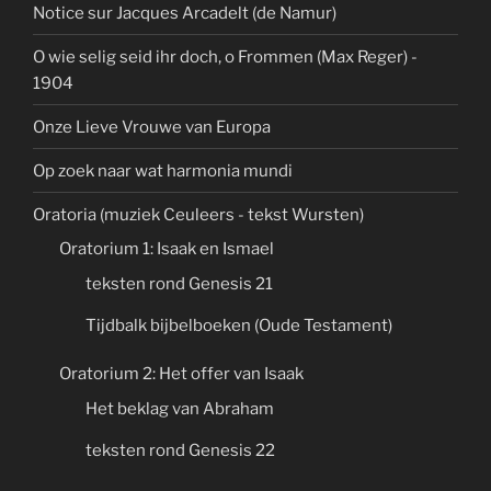
Notice sur Jacques Arcadelt (de Namur)
O wie selig seid ihr doch, o Frommen (Max Reger) -
1904
Onze Lieve Vrouwe van Europa
Op zoek naar wat harmonia mundi
Oratoria (muziek Ceuleers - tekst Wursten)
Oratorium 1: Isaak en Ismael
teksten rond Genesis 21
Tijdbalk bijbelboeken (Oude Testament)
Oratorium 2: Het offer van Isaak
Het beklag van Abraham
teksten rond Genesis 22