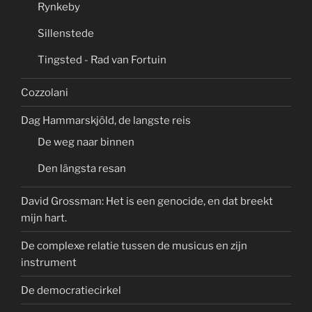
Rynkeby
Sillenstede
Tingsted - Rad van Fortuin
Cozzolani
Dag Hammarskjöld, de langste reis
De weg naar binnen
Den längsta resan
David Grossman: Het is een genocide, en dat breekt
mijn hart.
De complexe relatie tussen de musicus en zijn
instrument
De democratiecirkel