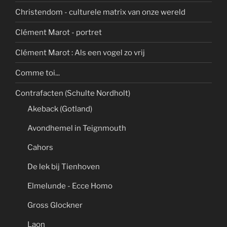
Christendom - culturele matrix van onze wereld
Clément Marot - portret
Clément Marot : Als een vogel zo vrij
Comme toi...
Contrafacten (Schulte Nordholt)
Akeback (Gotland)
Avondhemel in Teignmouth
Cahors
De lek bij Tienhoven
Elmelunde - Ecce Homo
Gross Glockner
Laon