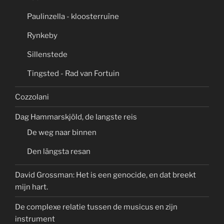
Paulinzella - kloosterruïne
Rynkeby
Sillenstede
Tingsted - Rad van Fortuin
Cozzolani
Dag Hammarskjöld, de langste reis
De weg naar binnen
Den längsta resan
David Grossman: Het is een genocide, en dat breekt
mijn hart.
De complexe relatie tussen de musicus en zijn
instrument