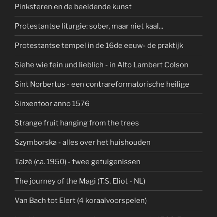
Pinksteren en de beeldende kunst
Protestantse liturgie: sober, maar niet kaal...
Protestantse tempel in de 16de eeuw- de praktijk
Siehe wie fein und lieblich - in Alto Lambert Colson
Sint Norbertus - een contrareformatorische heilige
Sinxenfoor anno 1576
Strange fruit hanging from the trees
Szymborska - alles over het huishouden
Taizé (ca. 1950) - twee getuigenissen
The journey of the Magi (T.S. Eliot - NL)
Van Bach tot Elert (4 koraalvoorspelen)