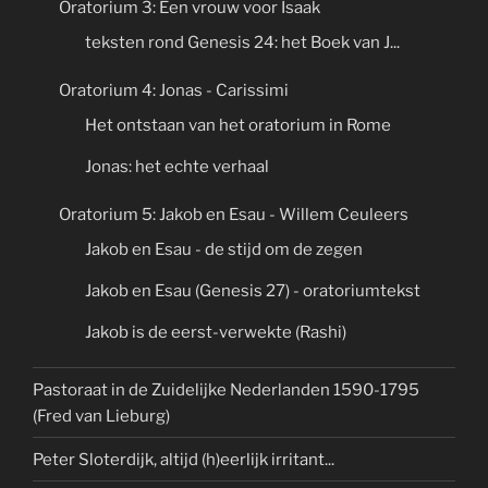
Oratorium 3: Een vrouw voor Isaak
teksten rond Genesis 24: het Boek van J...
Oratorium 4: Jonas - Carissimi
Het ontstaan van het oratorium in Rome
Jonas: het echte verhaal
Oratorium 5: Jakob en Esau - Willem Ceuleers
Jakob en Esau - de stijd om de zegen
Jakob en Esau (Genesis 27) - oratoriumtekst
Jakob is de eerst-verwekte (Rashi)
Pastoraat in de Zuidelijke Nederlanden 1590-1795
(Fred van Lieburg)
Peter Sloterdijk, altijd (h)eerlijk irritant...