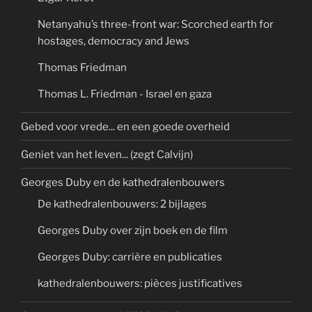
Netanyahu’s three-front war: Scorched earth for
hostages, democracy and Jews
Thomas Friedman
Thomas L. Friedman - Israel en gaza
Gebed voor vrede... en een goede overheid
Geniet van het leven... (zegt Calvijn)
Georges Duby en de kathedralenbouwers
De kathedralenbouwers: 2 bijlages
Georges Duby over zijn boek en de film
Georges Duby: carrière en publicaties
kathedralenbouwers: pièces justificatives