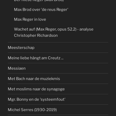
Max Brod over 'de reus Reger'
Max Reger in love
Wachet auf (Max Reger, opus 52.2) - analyse
Christopher Richardson
Meesterschap
Meine liebe hängt am Creutz ...
Messiaen
Met Bach naar de muziekmis
Met moslims naar de synagoge
Mgr. Bonny en de 'systeemfout'
Michel Serres (1930-2019)