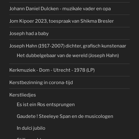
Johann Daniel Dulcken - muzikale vader en opa
Jom Kipoer 2023, toespraak van Shikma Bresler
Joseph had a baby
Joseph Hahn (1917-2007) dichter, grafisch kunstenaar
Het dubbelgebaar van de wereld (Joseph Hahn)
Kerkmuziek - Dom - Utrecht - 1978 (LP)
Kerstbezinning in corona-tijd
Kerstliedjes
Es ist ein Ros entsprungen
Gaudete ! Steeleye Span en de musicologen
In dulci jubilo