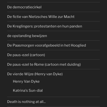
De democratiecirkel
De fictie van Nietzsches Wille zur Macht
De Kreglingers: protestanten en hun panden
de opstanding bewijzen
De Paasmorgen voorafgebeeld in het Hooglied
De paus-ezel (cartoon)
De paus-ezel te Rome (cartoon met duiding)
De vierde Wijze (Henry van Dyke)
Henry Van Dyke
Katrina's Sun-dial
Death is nothing at all...