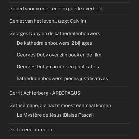
Gebed voor vrede... en een goede overheid
Geniet van het leven... (zegt Calvijn)
Georges Duby en de kathedralenbouwers
De kathedralenbouwers: 2 bijlages
Georges Duby over zijn boek en de film
Georges Duby: carrière en publicaties
kathedralenbouwers: pièces justificatives
Gerrit Achterberg - AREOPAGUS
Gethsémane, die nacht moest eenmaal komen
Le Mystère de Jésus (Blaise Pascal)
God in een notedop