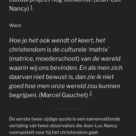
1
Nancy)
Want:
Hoe je het ook wendt of keert, het
christendom is de culturele ‘matrix’
(matrice, moederschoot)
van de wereld
waarin wij ons bevinden. En als men zich
daarvan niet bewust is, dan zie ik niet
goed hoe men onze wereld zou kunnen
2
begrijpen.
(Marcel Gauchet)
De eerste twee-zijdige quote is een samenvattende
vertaling van twee observaties die Jean-Luc Nancy
vooropstelt voor hij het christendom gaat