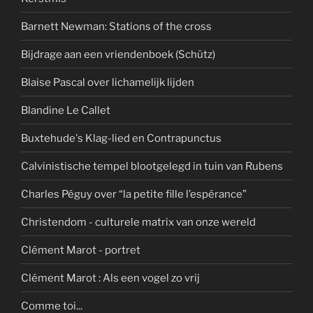
Barnett Newman: Stations of the cross
Bijdrage aan een vriendenboek (Schütz)
Blaise Pascal over lichamelijk lijden
Blandine Le Callet
Buxtehude's Klag-lied en Contrapunctus
Calvinistische tempel blootgelegd in tuin van Rubens
Charles Péguy over “la petite fille l’espérance”
Christendom - culturele matrix van onze wereld
Clément Marot - portret
Clément Marot : Als een vogel zo vrij
Comme toi...