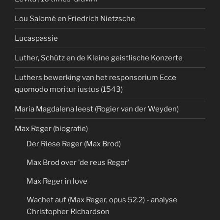
Lou Salomé en Friedrich Nietzsche
Lucaspassie
Luther, Schütz en de Kleine geistlische Konzerte
Luthers bewerking van het responsorium Ecce
quomodo moritur iustus (1543)
Maria Magdalena leest (Rogier van der Weyden)
Max Reger (biografie)
Der Riese Reger (Max Brod)
Max Brod over 'de reus Reger'
Max Reger in love
Wachet auf (Max Reger, opus 52.2) - analyse
Christopher Richardson