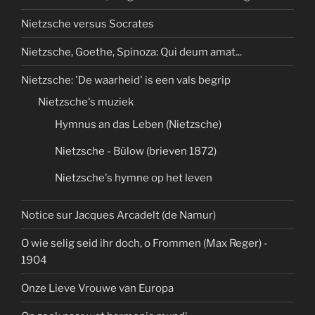
Nietzsche versus Socrates
Nietzsche, Goethe, Spinoza: Qui deum amat...
Nietzsche: 'De waarheid' is een vals begrip
Nietzsche's muziek
Hymnus an das Leben (Nietzsche)
Nietzsche - Bülow (brieven 1872)
Nietzsche's hymne op het leven
Notice sur Jacques Arcadelt (de Namur)
O wie selig seid ihr doch, o Frommen (Max Reger) -
1904
Onze Lieve Vrouwe van Europa