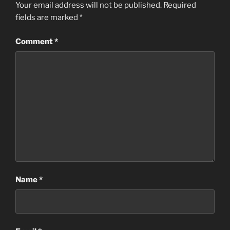
Your email address will not be published.
Required
fields are marked
*
Comment
*
Name
*