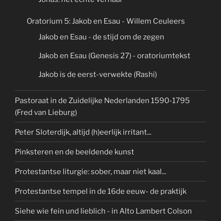
Oratorium 5: Jakob en Esau - Willem Ceuleers
Jakob en Esau - de stijd om de zegen
Jakob en Esau (Genesis 27) - oratoriumtekst
Jakob is de eerst-verwekte (Rashi)
Pastoraat in de Zuidelijke Nederlanden 1590-1795
(Fred van Lieburg)
Peter Sloterdijk, altijd (h)eerlijk irritant...
Pinksteren en de beeldende kunst
Protestantse liturgie: sober, maar niet kaal...
Protestantse tempel in de 16de eeuw- de praktijk
Siehe wie fein und lieblich - in Alto Lambert Colson