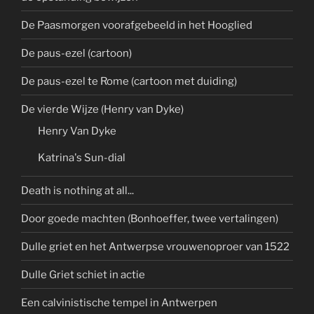
De Paasmorgen voorafgebeeld in het Hooglied
De paus-ezel (cartoon)
De paus-ezel te Rome (cartoon met duiding)
De vierde Wijze (Henry van Dyke)
Henry Van Dyke
Katrina's Sun-dial
Death is nothing at all...
Door goede machten (Bonhoeffer, twee vertalingen)
Dulle griet en het Antwerpse vrouwenoproer van 1522
Dulle Griet schiet in actie
Een calvinistische tempel in Antwerpen