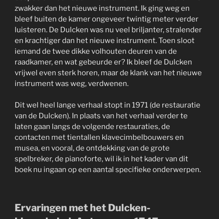
zwakker dan het nieuwe instrument. Ik ging weg en
bleef buiten de kamer ongeveer twintig meter verder
luisteren. De Dulcken was nu veel briljanter, stralender
en krachtiger dan het nieuwe instrument. Toen sloot
iemand de twee dikke volhouten deuren van de
raadkamer, en wat gebeurde er? Ik bleef de Dulcken
vrijwel even sterk horen, maar de klank van het nieuwe
instrument was weg, verdwenen.
Dit wel heel lange verhaal stopt in 1971 (de restauratie
van de Dulcken). In plaats van het verhaal verder te
laten gaan langs de volgende restauraties, de
contacten met tientallen klavecimbelbouwers en
musea, en vooral, de ontdekking van de grote
spelbreker, de pianoforte, wil ik in het kader van dit
boek nu ingaan op een aantal specifieke onderwerpen.
Ervaringen met het Dulcken-