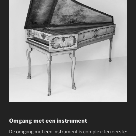
Omgang met een instrument
De omgang met een instrument is complex: ten eerste: