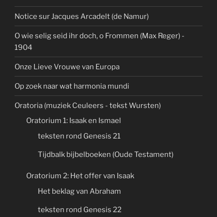
Notice sur Jacques Arcadelt (de Namur)
O wie selig seid ihr doch, o Frommen (Max Reger) -
1904
Onze Lieve Vrouwe van Europa
Op zoek naar wat harmonia mundi
Oratoria (muziek Ceuleers - tekst Wursten)
Oratorium 1: Isaak en Ismael
teksten rond Genesis 21
Tijdbalk bijbelboeken (Oude Testament)
Oratorium 2: Het offer van Isaak
Het beklag van Abraham
teksten rond Genesis 22