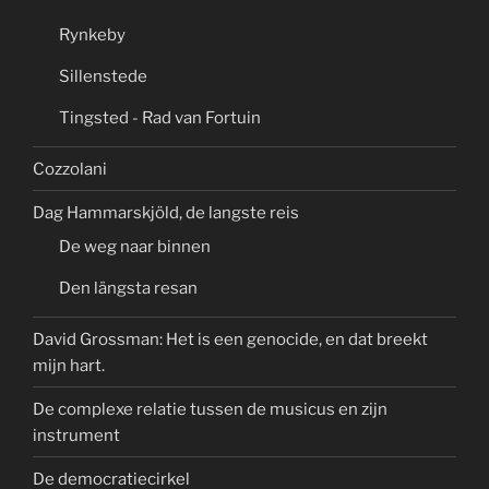
Rynkeby
Sillenstede
Tingsted - Rad van Fortuin
Cozzolani
Dag Hammarskjöld, de langste reis
De weg naar binnen
Den längsta resan
David Grossman: Het is een genocide, en dat breekt
mijn hart.
De complexe relatie tussen de musicus en zijn
instrument
De democratiecirkel