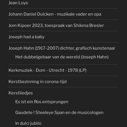
Jean Loys
Johann Daniel Dulcken - muzikale vader en opa
Jom Kipoer 2023, toespraak van Shikma Bresler
Joseph had a baby
Joseph Hahn (1917-2007) dichter, grafisch kunstenaar
Het dubbelgebaar van de wereld (Joseph Hahn)
Kerkmuziek - Dom - Utrecht - 1978 (LP)
Kerstbezinning in corona-tijd
Kerstliedjes
Es ist ein Ros entsprungen
Gaudete ! Steeleye Span en de musicologen
In dulci jubilo