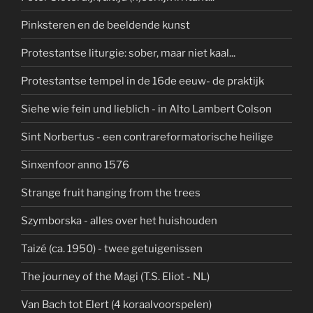
Pinksteren en de beeldende kunst
Protestantse liturgie: sober, maar niet kaal...
Protestantse tempel in de 16de eeuw- de praktijk
Siehe wie fein und lieblich - in Alto Lambert Colson
Sint Norbertus - een contrareformatorische heilige
Sinxenfoor anno 1576
Strange fruit hanging from the trees
Szymborska - alles over het huishouden
Taizé (ca. 1950) - twee getuigenissen
The journey of the Magi (T.S. Eliot - NL)
Van Bach tot Elert (4 koraalvoorspelen)