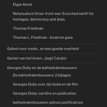
Etgar Keret
Netanyahu’s three-front war: Scorched earth for
hostages, democracy and Jews
Thomas Friedman
Thomas L. Friedman - Israel en gaza
Gebed voor vrede... en een goede overheid
Geniet van het leven... (zegt Calvijn)
Georges Duby en de kathedralenbouwers
De kathedralenbouwers: 2 bijlages
Georges Duby over zijn boek en de film
Georges Duby: carrière en publicaties
kathedralenbouwers: pièces justificatives