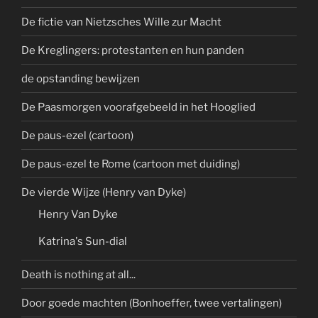
De fictie van Nietzsches Wille zur Macht
De Kreglingers: protestanten en hun panden
de opstanding bewijzen
De Paasmorgen voorafgebeeld in het Hooglied
De paus-ezel (cartoon)
De paus-ezel te Rome (cartoon met duiding)
De vierde Wijze (Henry van Dyke)
Henry Van Dyke
Katrina's Sun-dial
Death is nothing at all...
Door goede machten (Bonhoeffer, twee vertalingen)