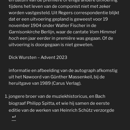
tijdens het leven van de componist niet met zeker
worden vastgesteld. Uit Regers correspondentie blijkt
dat er een uitvoering gepland is geweest voor 19
november 1904 onder Walter Fischer in de
Garnisonkirche
Berlijn, waar de cantate
Vom Himmel
hoch
een jaar eerder in première was gegaan. Of de
uitvoering is doorgegaan is niet geweten.
Dick Wursten – Advent 2023
informatie en afbeelding van de autograph afkomstig
uit het Nawoord van Günther Massenkeil, bij de
heruitgave van 1989 (Carus Verlag).
jongere broer van de muziekhistoricus, en Bach
biograaf Philipp Spitta, et wie hij samen de eerste
editie van de werken van Heinrich Schütz verzorgde