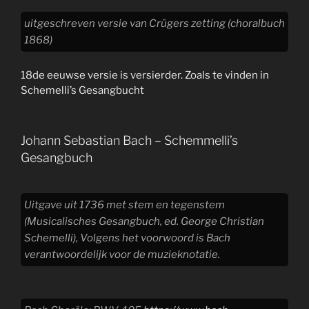
uitgeschreven versie van Crügers zetting (choralbuch
1868)
18de eeuwse versie is versierder. Zoals te vinden in
Schemelli’s Gesangbucht
Johann Sebastian Bach – Schemmelli’s
Gesangbuch
Uitgave uit 1736 met stem en tegenstem
(Musicalisches Gesangbuch, ed. George Christian
Schemelli), Volgens het voorwoord is Bach
verantwoordelijk voor de muzieknotatie.