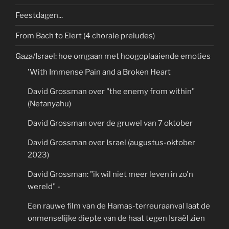
Feestdagen...
From Bach to Elert (4 chorale preludes)
Gaza/Israel: hoe omgaan met hoogoplaaiende emoties
'With Immense Pain and a Broken Heart
David Grossman over "the enemy from within"
(Netanyahu)
David Grossman over de gruwel van 7 oktober
David Grossman over Israel (augustus-oktober
2023)
David Grossman: "ik wil niet meer leven in zo'n
wereld" -
Een rauwe film van de Hamas-terreuraanval laat de
onmenselijke diepte van de haat tegen Israël zien