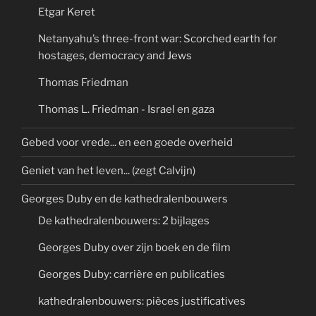
Etgar Keret
Netanyahu’s three-front war: Scorched earth for
hostages, democracy and Jews
Thomas Friedman
Thomas L. Friedman - Israel en gaza
Gebed voor vrede... en een goede overheid
Geniet van het leven... (zegt Calvijn)
Georges Duby en de kathedralenbouwers
De kathedralenbouwers: 2 bijlages
Georges Duby over zijn boek en de film
Georges Duby: carrière en publicaties
kathedralenbouwers: pièces justificatives