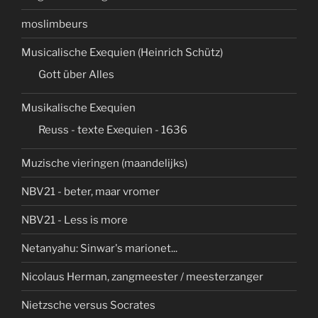
moslimbeurs
Musicalische Exequien (Heinrich Schütz)
Gott über Alles
Musikalische Exequien
Reuss - texte Exequien - 1636
Muzische vieringen (maandelijks)
NBV21 - beter, maar vromer
NBV21 - Less is more
Netanyahu: Sinwar's marionet...
Nicolaus Herman, zangmeester / meesterzanger
Nietzsche versus Socrates