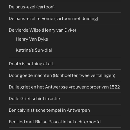
De paus-ezel (cartoon)
De paus-ezel te Rome (cartoon met duiding)
De vierde Wijze (Henry van Dyke)
Henry Van Dyke
Katrina's Sun-dial
Death is nothing at all...
Door goede machten (Bonhoeffer, twee vertalingen)
Dulle griet en het Antwerpse vrouwenoproer van 1522
Dulle Griet schiet in actie
Een calvinistische tempel in Antwerpen
Een lied met Blaise Pascal in het achterhoofd