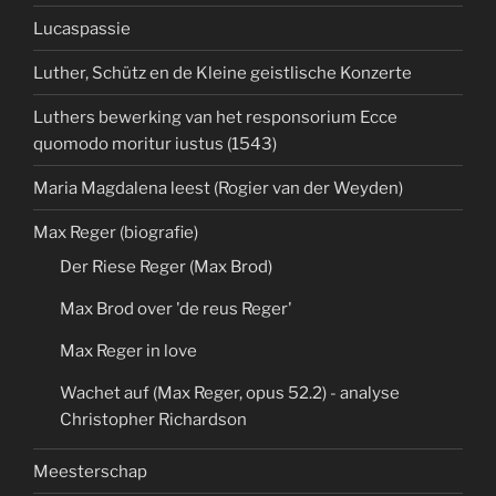
Lucaspassie
Luther, Schütz en de Kleine geistlische Konzerte
Luthers bewerking van het responsorium Ecce
quomodo moritur iustus (1543)
Maria Magdalena leest (Rogier van der Weyden)
Max Reger (biografie)
Der Riese Reger (Max Brod)
Max Brod over 'de reus Reger'
Max Reger in love
Wachet auf (Max Reger, opus 52.2) - analyse
Christopher Richardson
Meesterschap