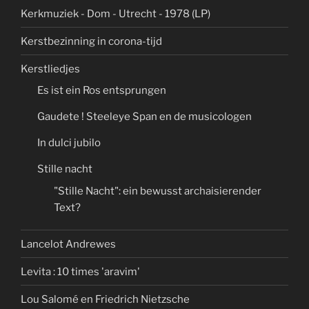
Kerkmuziek - Dom - Utrecht - 1978 (LP)
Kerstbezinning in corona-tijd
Kerstliedjes
Es ist ein Ros entsprungen
Gaudete ! Steeleye Span en de musicologen
In dulci jubilo
Stille nacht
"Stille Nacht": ein bewusst archaisierender
Text?
Lancelot Andrewes
Levita : 10 times 'aravim'
Lou Salomé en Friedrich Nietzsche