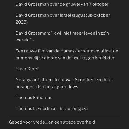
David Grossman over de gruwel van 7 oktober
David Grossman over Israel (augustus-oktober
2023)
David Grossman: "ik wil niet meer leven in zo'n
wereld" -
Een rauwe film van de Hamas-terreuraanval laat de
onmenselijke diepte van de haat tegen Israël zien
Etgar Keret
Netanyahu’s three-front war: Scorched earth for
hostages, democracy and Jews
Thomas Friedman
Thomas L. Friedman - Israel en gaza
Gebed voor vrede... en een goede overheid