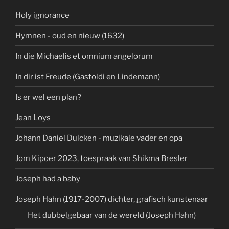
Holy ignorance
Hymnen - oud en nieuw (1632)
In die Michaelis et omnium angelorum
In dir ist Freude (Gastoldi en Lindemann)
Is er wel een plan?
Jean Loys
Johann Daniel Dulcken - muzikale vader en opa
Jom Kipoer 2023, toespraak van Shikma Bresler
Joseph had a baby
Joseph Hahn (1917-2007) dichter, grafisch kunstenaar
Het dubbelgebaar van de wereld (Joseph Hahn)