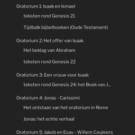
Oratorium 1: Isaak en Ismael
teksten rond Genesis 21
Tijdbalk bijbelboeken (Oude Testament)
Oratorium 2: Het offer van Isaak
Het beklag van Abraham
teksten rond Genesis 22
Oratorium 3: Een vrouw voor Isaak
teksten rond Genesis 24: het Boek van J...
Oratorium 4: Jonas - Carissimi
Het ontstaan van het oratorium in Rome
Jonas: het echte verhaal
Oratorium 5: Jakob en Esau - Willem Ceuleers