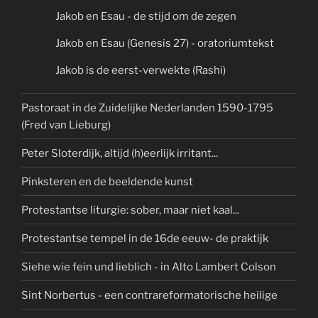
Jakob en Esau - de stijd om de zegen
Jakob en Esau (Genesis 27) - oratoriumtekst
Jakob is de eerst-verwekte (Rashi)
Pastoraat in de Zuidelijke Nederlanden 1590-1795
(Fred van Lieburg)
Peter Sloterdijk, altijd (h)eerlijk irritant...
Pinksteren en de beeldende kunst
Protestantse liturgie: sober, maar niet kaal...
Protestantse tempel in de 16de eeuw- de praktijk
Siehe wie fein und lieblich - in Alto Lambert Colson
Sint Norbertus - een contrareformatorische heilige