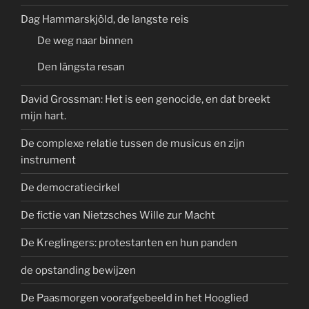
Dag Hammarskjöld, de langste reis
De weg naar binnen
Den längsta resan
David Grossman: Het is een genocide, en dat breekt
mijn hart.
De complexe relatie tussen de musicus en zijn
instrument
De democratiecirkel
De fictie van Nietzsches Wille zur Macht
De Kreglingers: protestanten en hun panden
de opstanding bewijzen
De Paasmorgen voorafgebeeld in het Hooglied