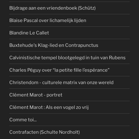
Bijdrage aan een vriendenboek (Schütz)
Blaise Pascal over lichamelijk lijden
Blandine Le Callet
Buxtehude's Klag-lied en Contrapunctus
Calvinistische tempel blootgelegd in tuin van Rubens
Charles Péguy over “la petite fille l’espérance”
Christendom - culturele matrix van onze wereld
Clément Marot - portret
Clément Marot : Als een vogel zo vrij
Comme toi...
Contrafacten (Schulte Nordholt)