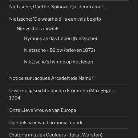
Nietzsche, Goethe, Spinoza: Qui deum amat...
Nietzsche: 'De waarheid' is een vals begrip
Nietzsche's muziek
Hymnus an das Leben (Nietzsche)
Nietzsche - Bülow (brieven 1872)
Nietzsche's hymne op het leven
Notice sur Jacques Arcadelt (de Namur)
O wie selig seid ihr doch, o Frommen (Max Reger) -
1904
Onze Lieve Vrouwe van Europa
Op zoek naar wat harmonia mundi
Oratoria (muziek Ceuleers - tekst Wursten)