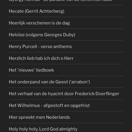
Hecate (Gerrit Achterberg)
Heerlijk verschenen is de dag
Heloïse (volgens Georges Duby)
Henry Purcell - verse anthems
Herzlich lieb hab ich dich o Herr
Het 'nieuwe' liedboek
Het onderpand van de Geest ('arrabon')
Het verhaal van de hyacint door Frederick Doerflinger
Het Wilhelmus - afgestoft en opgefrist
Hier spreekt men Nederlands
Holy holy holy, Lord God almighty