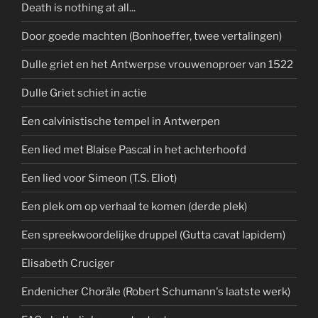
Death is nothing at all...
Door goede machten (Bonhoeffer, twee vertalingen)
Dulle griet en het Antwerpse vrouwenoproer van 1522
Dulle Griet schiet in actie
Een calvinistische tempel in Antwerpen
Een lied met Blaise Pascal in het achterhoofd
Een lied voor Simeon (T.S. Eliot)
Een plek om op verhaal te komen (derde plek)
Een spreekwoordelijke druppel (Gutta cavat lapidem)
Elisabeth Cruciger
Endenicher Choräle (Robert Schumann's laatste werk)