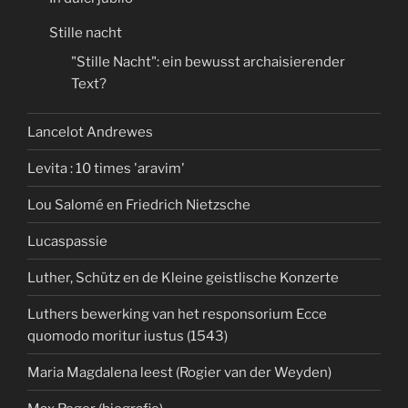
Stille nacht
"Stille Nacht": ein bewusst archaisierender
Text?
Lancelot Andrewes
Levita : 10 times 'aravim'
Lou Salomé en Friedrich Nietzsche
Lucaspassie
Luther, Schütz en de Kleine geistlische Konzerte
Luthers bewerking van het responsorium Ecce
quomodo moritur iustus (1543)
Maria Magdalena leest (Rogier van der Weyden)