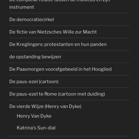
instrument
De democratiecirkel
De fictie van Nietzsches Wille zur Macht
De Kreglingers: protestanten en hun panden
de opstanding bewijzen
De Paasmorgen voorafgebeeld in het Hooglied
De paus-ezel (cartoon)
De paus-ezel te Rome (cartoon met duiding)
De vierde Wijze (Henry van Dyke)
Henry Van Dyke
Katrina's Sun-dial