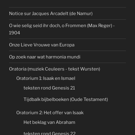
Notice sur Jacques Arcadelt (de Namur)
O wie selig seid ihr doch, o Frommen (Max Reger) -
1904
Onze Lieve Vrouwe van Europa
Op zoek naar wat harmonia mundi
Oratoria (muziek Ceuleers - tekst Wursten)
Oratorium 1: Isaak en Ismael
teksten rond Genesis 21
Tijdbalk bijbelboeken (Oude Testament)
Oratorium 2: Het offer van Isaak
Het beklag van Abraham
teksten rond Genesis 22