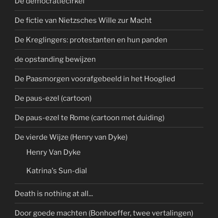
De democratiecirkel
De fictie van Nietzsches Wille zur Macht
De Kreglingers: protestanten en hun panden
de opstanding bewijzen
De Paasmorgen voorafgebeeld in het Hooglied
De paus-ezel (cartoon)
De paus-ezel te Rome (cartoon met duiding)
De vierde Wijze (Henry van Dyke)
Henry Van Dyke
Katrina's Sun-dial
Death is nothing at all...
Door goede machten (Bonhoeffer, twee vertalingen)