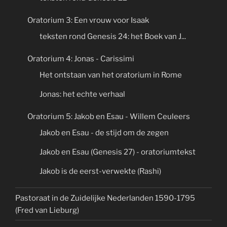
Oratorium 3: Een vrouw voor Isaak
teksten rond Genesis 24: het Boek van J...
Oratorium 4: Jonas - Carissimi
Het ontstaan van het oratorium in Rome
Jonas: het echte verhaal
Oratorium 5: Jakob en Esau - Willem Ceuleers
Jakob en Esau - de stijd om de zegen
Jakob en Esau (Genesis 27) - oratoriumtekst
Jakob is de eerst-verwekte (Rashi)
Pastoraat in de Zuidelijke Nederlanden 1590-1795
(Fred van Lieburg)