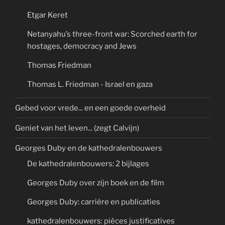
Etgar Keret
Netanyahu’s three-front war: Scorched earth for
hostages, democracy and Jews
Thomas Friedman
Thomas L. Friedman - Israel en gaza
Gebed voor vrede... en een goede overheid
Geniet van het leven... (zegt Calvijn)
Georges Duby en de kathedralenbouwers
De kathedralenbouwers: 2 bijlages
Georges Duby over zijn boek en de film
Georges Duby: carrière en publicaties
kathedralenbouwers: pièces justificatives