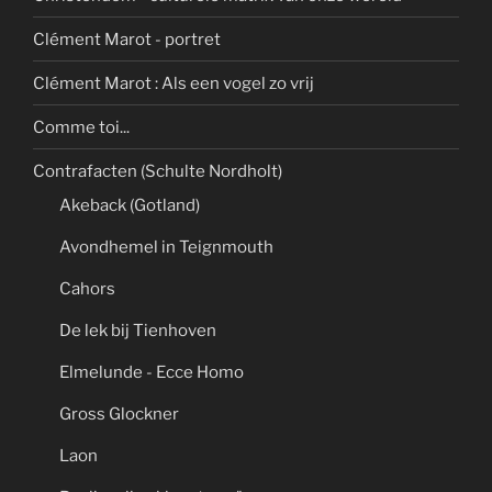
Clément Marot - portret
Clément Marot : Als een vogel zo vrij
Comme toi...
Contrafacten (Schulte Nordholt)
Akeback (Gotland)
Avondhemel in Teignmouth
Cahors
De lek bij Tienhoven
Elmelunde - Ecce Homo
Gross Glockner
Laon