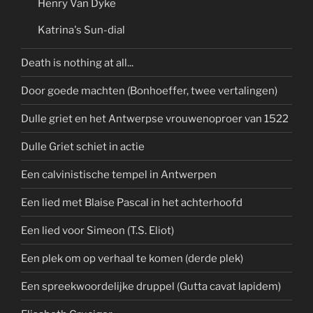
Henry Van Dyke
Katrina's Sun-dial
Death is nothing at all...
Door goede machten (Bonhoeffer, twee vertalingen)
Dulle griet en het Antwerpse vrouwenoproer van 1522
Dulle Griet schiet in actie
Een calvinistische tempel in Antwerpen
Een lied met Blaise Pascal in het achterhoofd
Een lied voor Simeon (T.S. Eliot)
Een plek om op verhaal te komen (derde plek)
Een spreekwoordelijke druppel (Gutta cavat lapidem)