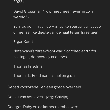
2023)
David Grossman: "ik wil niet meer leven in zo'n
wereld" -
Een rauwe film van de Hamas-terreuraanval laat de
onmenselijke diepte van de haat tegen Israël zien
Etgar Keret
Netanyahu’s three-front war: Scorched earth for
hostages, democracy and Jews
Thomas Friedman
Thomas L. Friedman - Israel en gaza
Gebed voor vrede... en een goede overheid
Geniet van het leven... (zegt Calvijn)
Georges Duby en de kathedralenbouwers