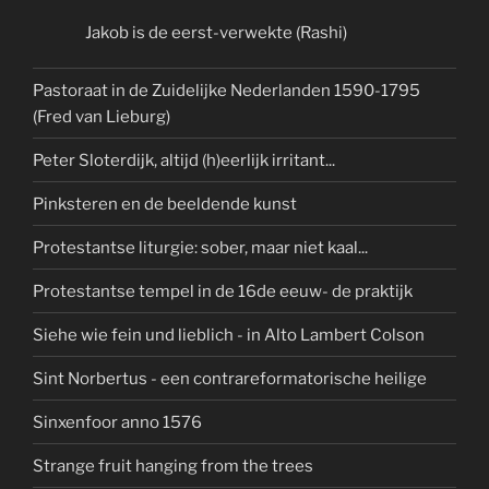
Jakob is de eerst-verwekte (Rashi)
Pastoraat in de Zuidelijke Nederlanden 1590-1795
(Fred van Lieburg)
Peter Sloterdijk, altijd (h)eerlijk irritant...
Pinksteren en de beeldende kunst
Protestantse liturgie: sober, maar niet kaal...
Protestantse tempel in de 16de eeuw- de praktijk
Siehe wie fein und lieblich - in Alto Lambert Colson
Sint Norbertus - een contrareformatorische heilige
Sinxenfoor anno 1576
Strange fruit hanging from the trees