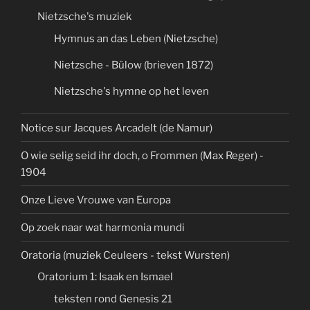
Nietzsche's muziek
Hymnus an das Leben (Nietzsche)
Nietzsche - Bülow (brieven 1872)
Nietzsche's hymne op het leven
Notice sur Jacques Arcadelt (de Namur)
O wie selig seid ihr doch, o Frommen (Max Reger) -
1904
Onze Lieve Vrouwe van Europa
Op zoek naar wat harmonia mundi
Oratoria (muziek Ceuleers - tekst Wursten)
Oratorium 1: Isaak en Ismael
teksten rond Genesis 21