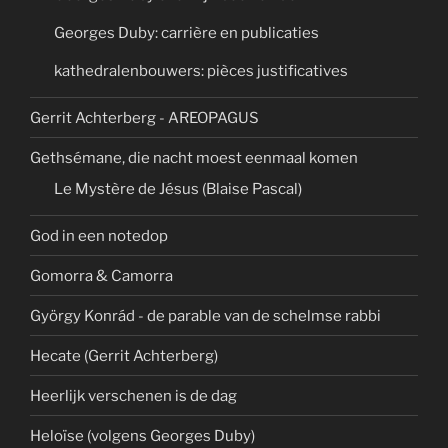
Georges Duby: carrière en publicaties
kathedralenbouwers: pièces justificatives
Gerrit Achterberg - AREOPAGUS
Gethsémane, die nacht moest eenmaal komen
Le Mystère de Jésus (Blaise Pascal)
God in een notedop
Gomorra & Camorra
György Konrád - de parable van de schelmse rabbi
Hecate (Gerrit Achterberg)
Heerlijk verschenen is de dag
Heloïse (volgens Georges Duby)