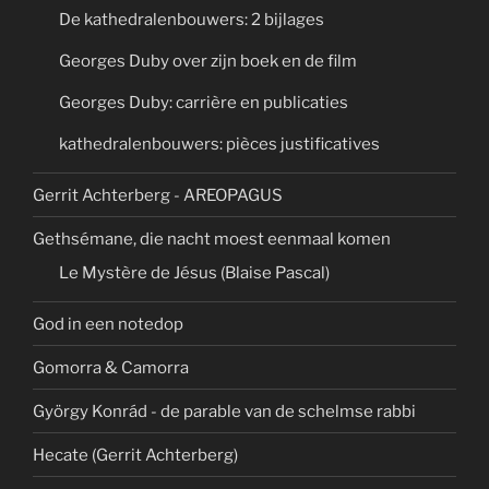
De kathedralenbouwers: 2 bijlages
Georges Duby over zijn boek en de film
Georges Duby: carrière en publicaties
kathedralenbouwers: pièces justificatives
Gerrit Achterberg - AREOPAGUS
Gethsémane, die nacht moest eenmaal komen
Le Mystère de Jésus (Blaise Pascal)
God in een notedop
Gomorra & Camorra
György Konrád - de parable van de schelmse rabbi
Hecate (Gerrit Achterberg)