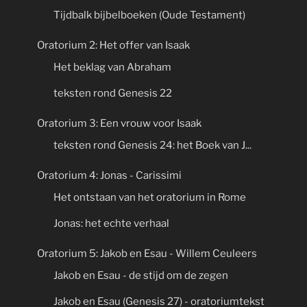
Tijdbalk bijbelboeken (Oude Testament)
Oratorium 2: Het offer van Isaak
Het beklag van Abraham
teksten rond Genesis 22
Oratorium 3: Een vrouw voor Isaak
teksten rond Genesis 24: het Boek van J...
Oratorium 4: Jonas - Carissimi
Het ontstaan van het oratorium in Rome
Jonas: het echte verhaal
Oratorium 5: Jakob en Esau - Willem Ceuleers
Jakob en Esau - de stijd om de zegen
Jakob en Esau (Genesis 27) - oratoriumtekst