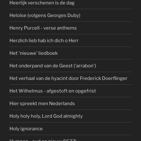
Heerlijk verschenen is de dag
Heloïse (volgens Georges Duby)
Henry Purcell - verse anthems
Herzlich lieb hab ich dich o Herr
Het 'nieuwe' liedboek
Het onderpand van de Geest ('arrabon')
Het verhaal van de hyacint door Frederick Doerflinger
Het Wilhelmus - afgestoft en opgefrist
Hier spreekt men Nederlands
Holy holy holy, Lord God almighty
Holy ignorance