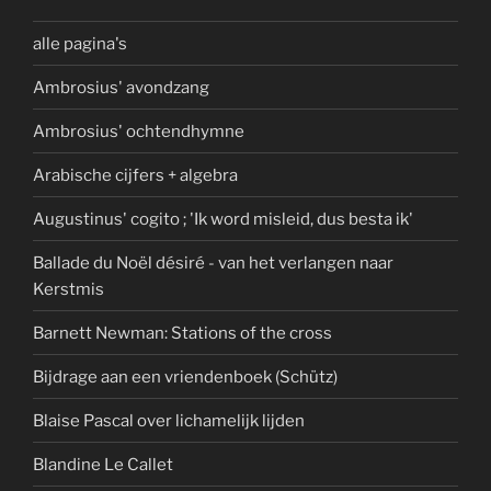
alle pagina's
Ambrosius' avondzang
Ambrosius' ochtendhymne
Arabische cijfers + algebra
Augustinus' cogito ; 'Ik word misleid, dus besta ik'
Ballade du Noël désiré - van het verlangen naar
Kerstmis
Barnett Newman: Stations of the cross
Bijdrage aan een vriendenboek (Schütz)
Blaise Pascal over lichamelijk lijden
Blandine Le Callet