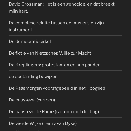
David Grossman: Het is een genocide, en dat breekt
mijn hart.
De complexe relatie tussen de musicus en zijn
instrument
De democratiecirkel
De fictie van Nietzsches Wille zur Macht
De Kreglingers: protestanten en hun panden
de opstanding bewijzen
De Paasmorgen voorafgebeeld in het Hooglied
De paus-ezel (cartoon)
De paus-ezel te Rome (cartoon met duiding)
De vierde Wijze (Henry van Dyke)