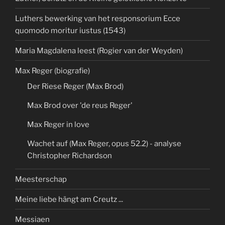
Luthers bewerking van het responsorium Ecce
quomodo moritur iustus (1543)
Maria Magdalena leest (Rogier van der Weyden)
Max Reger (biografie)
Der Riese Reger (Max Brod)
Max Brod over 'de reus Reger'
Max Reger in love
Wachet auf (Max Reger, opus 52.2) - analyse
Christopher Richardson
Meesterschap
Meine liebe hängt am Creutz ...
Messiaen