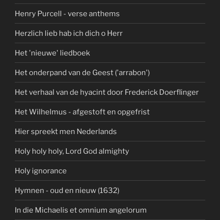
Henry Purcell - verse anthems
Herzlich lieb hab ich dich o Herr
Het 'nieuwe' liedboek
Het onderpand van de Geest ('arrabon')
Het verhaal van de hyacint door Frederick Doerflinger
Het Wilhelmus - afgestoft en opgefrist
Hier spreekt men Nederlands
Holy holy holy, Lord God almighty
Holy ignorance
Hymnen - oud en nieuw (1632)
In die Michaelis et omnium angelorum