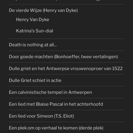
De vierde Wijze (Henry van Dyke)
Henry Van Dyke
Katrina's Sun-dial
Death is nothing at all...
Door goede machten (Bonhoeffer, twee vertalingen)
Dulle griet en het Antwerpse vrouwenoproer van 1522
Dulle Griet schiet in actie
Een calvinistische tempel in Antwerpen
Een lied met Blaise Pascal in het achterhoofd
Een lied voor Simeon (T.S. Eliot)
Een plek om op verhaal te komen (derde plek)