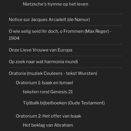
Nietzsche's hymne op het leven
Notice sur Jacques Arcadelt (de Namur)
O wie selig seid ihr doch, o Frommen (Max Reger) -
1904
Onze Lieve Vrouwe van Europa
Op zoek naar wat harmonia mundi
Oratoria (muziek Ceuleers - tekst Wursten)
Oratorium 1: Isaak en Ismael
teksten rond Genesis 21
Tijdbalk bijbelboeken (Oude Testament)
Oratorium 2: Het offer van Isaak
Het beklag van Abraham