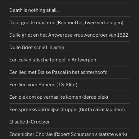
Death is nothing at all...
Door goede machten (Bonhoeffer, twee vertalingen)
Dulle griet en het Antwerpse vrouwenoproer van 1522
Dulle Griet schiet in actie
Een calvinistische tempel in Antwerpen
Een lied met Blaise Pascal in het achterhoofd
Een lied voor Simeon (T.S. Eliot)
Een plek om op verhaal te komen (derde plek)
Een spreekwoordelijke druppel (Gutta cavat lapidem)
Elisabeth Cruciger
Endenicher Choräle (Robert Schumann's laatste werk)