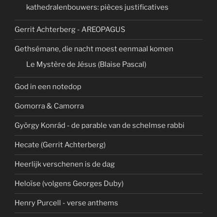
kathedralenbouwers: pièces justificatives
Gerrit Achterberg - AREOPAGUS
Gethsémane, die nacht moest eenmaal komen
Le Mystère de Jésus (Blaise Pascal)
God in een notedop
Gomorra & Camorra
György Konrád - de parable van de schelmse rabbi
Hecate (Gerrit Achterberg)
Heerlijk verschenen is de dag
Heloïse (volgens Georges Duby)
Henry Purcell - verse anthems