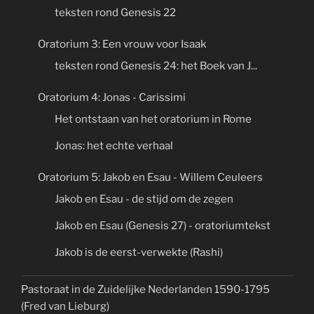
teksten rond Genesis 22
Oratorium 3: Een vrouw voor Isaak
teksten rond Genesis 24: het Boek van J...
Oratorium 4: Jonas - Carissimi
Het ontstaan van het oratorium in Rome
Jonas: het echte verhaal
Oratorium 5: Jakob en Esau - Willem Ceuleers
Jakob en Esau - de stijd om de zegen
Jakob en Esau (Genesis 27) - oratoriumtekst
Jakob is de eerst-verwekte (Rashi)
Pastoraat in de Zuidelijke Nederlanden 1590-1795
(Fred van Lieburg)