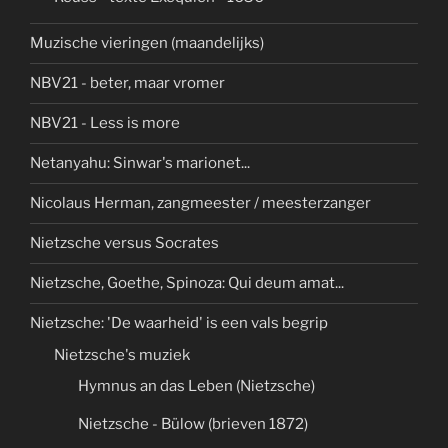
Muzische vieringen (maandelijks)
NBV21 - beter, maar vromer
NBV21 - Less is more
Netanyahu: Sinwar's marionet...
Nicolaus Herman, zangmeester / meesterzanger
Nietzsche versus Socrates
Nietzsche, Goethe, Spinoza: Qui deum amat...
Nietzsche: 'De waarheid' is een vals begrip
Nietzsche's muziek
Hymnus an das Leben (Nietzsche)
Nietzsche - Bülow (brieven 1872)