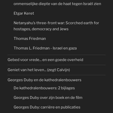
onmenselijke diepte van de haat tegen Israël zien
Etgar Keret
Netanyahu’s three-front war: Scorched earth for
hostages, democracy and Jews
Thomas Friedman
Thomas L. Friedman - Israel en gaza
Gebed voor vrede... en een goede overheid
Geniet van het leven... (zegt Calvijn)
Georges Duby en de kathedralenbouwers
De kathedralenbouwers: 2 bijlages
Georges Duby over zijn boek en de film
Georges Duby: carrière en publicaties