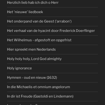
Herzlich lieb hab ich dich o Herr
Het 'nieuwe' liedboek
Het onderpand van de Geest ('arrabon')
Het verhaal van de hyacint door Frederick Doerflinger
Het Wilhelmus - afgestoft en opgefrist
Hier spreekt men Nederlands
Holy holy holy, Lord God almighty
Holy ignorance
Hymnen - oud en nieuw (1632)
In die Michaelis et omnium angelorum
In dir ist Freude (Gastoldi en Lindemann)