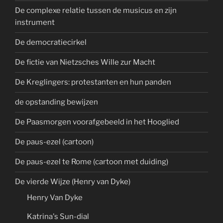
De complexe relatie tussen de musicus en zijn
instrument
De democratiecirkel
De fictie van Nietzsches Wille zur Macht
De Kreglingers: protestanten en hun panden
de opstanding bewijzen
De Paasmorgen voorafgebeeld in het Hooglied
De paus-ezel (cartoon)
De paus-ezel te Rome (cartoon met duiding)
De vierde Wijze (Henry van Dyke)
Henry Van Dyke
Katrina's Sun-dial