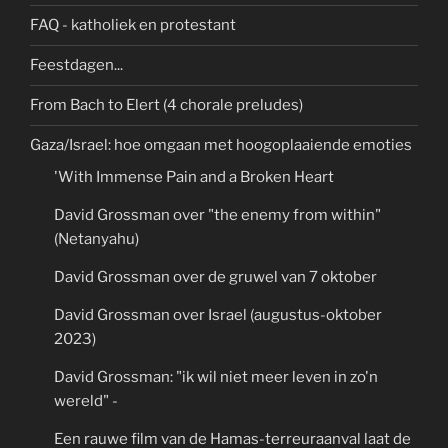
FAQ - katholiek en protestant
Feestdagen...
From Bach to Elert (4 chorale preludes)
Gaza/Israel: hoe omgaan met hoogoplaaiende emoties
'With Immense Pain and a Broken Heart
David Grossman over "the enemy from within"
(Netanyahu)
David Grossman over de gruwel van 7 oktober
David Grossman over Israel (augustus-oktober
2023)
David Grossman: "ik wil niet meer leven in zo'n
wereld" -
Een rauwe film van de Hamas-terreuraanval laat de