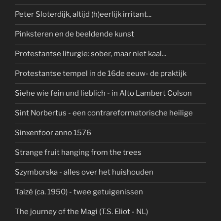
Peter Sloterdijk, altijd (h)eerlijk irritant...
Pinksteren en de beeldende kunst
Protestantse liturgie: sober, maar niet kaal...
Protestantse tempel in de 16de eeuw- de praktijk
Siehe wie fein und lieblich - in Alto Lambert Colson
Sint Norbertus - een contrareformatorische heilige
Sinxenfoor anno 1576
Strange fruit hanging from the trees
Szymborska - alles over het huishouden
Taizé (ca. 1950) - twee getuigenissen
The journey of the Magi (T.S. Eliot - NL)