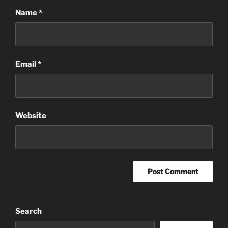
Name
*
Email
*
Website
Search