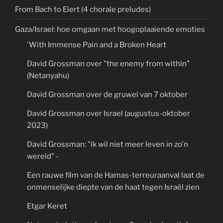
From Bach to Elert (4 chorale preludes)
Gaza/Israel: hoe omgaan met hoogoplaaiende emoties
'With Immense Pain and a Broken Heart
David Grossman over "the enemy from within"
(Netanyahu)
David Grossman over de gruwel van 7 oktober
David Grossman over Israel (augustus-oktober
2023)
David Grossman: "ik wil niet meer leven in zo'n
wereld" -
Een rauwe film van de Hamas-terreuraanval laat de
onmenselijke diepte van de haat tegen Israël zien
Etgar Keret