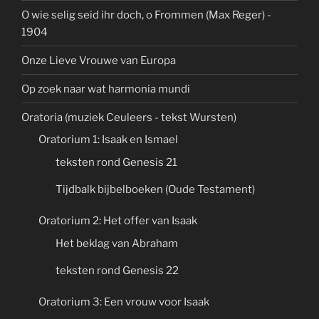
O wie selig seid ihr doch, o Frommen (Max Reger) -
1904
Onze Lieve Vrouwe van Europa
Op zoek naar wat harmonia mundi
Oratoria (muziek Ceuleers - tekst Wursten)
Oratorium 1: Isaak en Ismael
teksten rond Genesis 21
Tijdbalk bijbelboeken (Oude Testament)
Oratorium 2: Het offer van Isaak
Het beklag van Abraham
teksten rond Genesis 22
Oratorium 3: Een vrouw voor Isaak