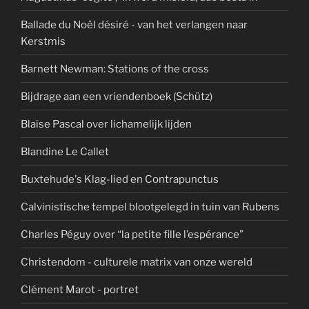
Ballade du Noël désiré - van het verlangen naar
Kerstmis
Barnett Newman: Stations of the cross
Bijdrage aan een vriendenboek (Schütz)
Blaise Pascal over lichamelijk lijden
Blandine Le Callet
Buxtehude's Klag-lied en Contrapunctus
Calvinistische tempel blootgelegd in tuin van Rubens
Charles Péguy over “la petite fille l’espérance”
Christendom - culturele matrix van onze wereld
Clément Marot - portret