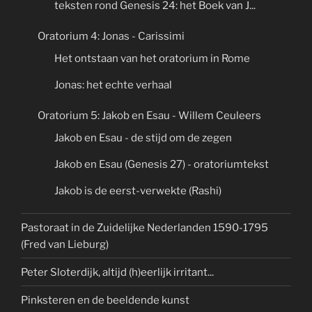
teksten rond Genesis 24: het Boek van J...
Oratorium 4: Jonas - Carissimi
Het ontstaan van het oratorium in Rome
Jonas: het echte verhaal
Oratorium 5: Jakob en Esau - Willem Ceuleers
Jakob en Esau - de stijd om de zegen
Jakob en Esau (Genesis 27) - oratoriumtekst
Jakob is de eerst-verwekte (Rashi)
Pastoraat in de Zuidelijke Nederlanden 1590-1795
(Fred van Lieburg)
Peter Sloterdijk, altijd (h)eerlijk irritant...
Pinksteren en de beeldende kunst