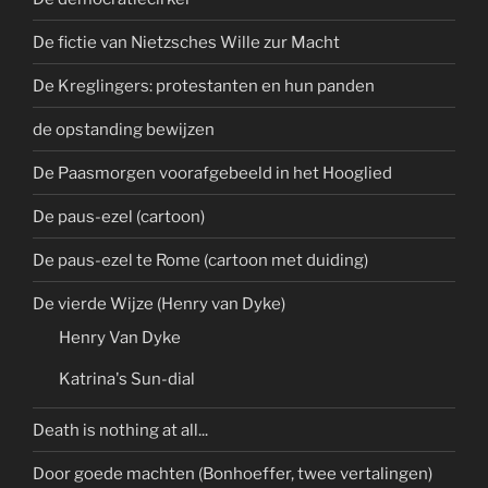
De fictie van Nietzsches Wille zur Macht
De Kreglingers: protestanten en hun panden
de opstanding bewijzen
De Paasmorgen voorafgebeeld in het Hooglied
De paus-ezel (cartoon)
De paus-ezel te Rome (cartoon met duiding)
De vierde Wijze (Henry van Dyke)
Henry Van Dyke
Katrina's Sun-dial
Death is nothing at all...
Door goede machten (Bonhoeffer, twee vertalingen)