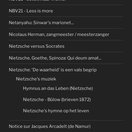
NBV21 - Less is more
Netanyahu: Sinwar's marionet...
Nicolaus Herman, zangmeester / meesterzanger
Nietzsche versus Socrates
Nietzsche, Goethe, Spinoza: Qui deum amat...
Nietzsche: 'De waarheid' is een vals begrip
Nietzsche's muziek
Hymnus an das Leben (Nietzsche)
Nietzsche - Bülow (brieven 1872)
Nietzsche's hymne op het leven
Notice sur Jacques Arcadelt (de Namur)