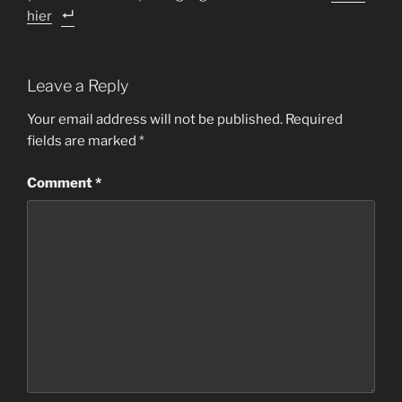
hier
Leave a Reply
Your email address will not be published.
Required
fields are marked
*
Comment
*