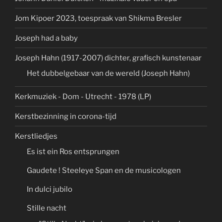
Jom Kipoer 2023, toespraak van Shikma Bresler
Joseph had a baby
Joseph Hahn (1917-2007) dichter, grafisch kunstenaar
Het dubbelgebaar van de wereld (Joseph Hahn)
Kerkmuziek - Dom - Utrecht - 1978 (LP)
Kerstbezinning in corona-tijd
Kerstliedjes
Es ist ein Ros entsprungen
Gaudete ! Steeleye Span en de musicologen
In dulci jubilo
Stille nacht