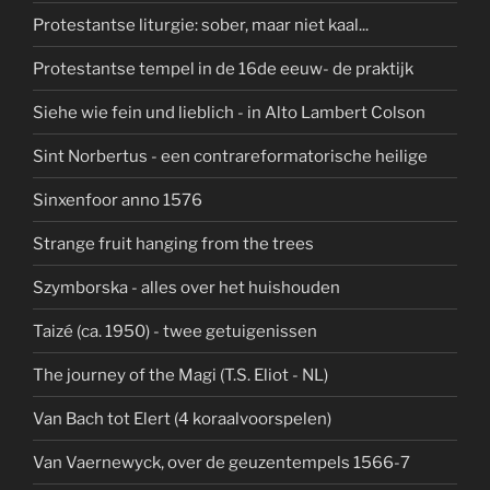
Protestantse liturgie: sober, maar niet kaal...
Protestantse tempel in de 16de eeuw- de praktijk
Siehe wie fein und lieblich - in Alto Lambert Colson
Sint Norbertus - een contrareformatorische heilige
Sinxenfoor anno 1576
Strange fruit hanging from the trees
Szymborska - alles over het huishouden
Taizé (ca. 1950) - twee getuigenissen
The journey of the Magi (T.S. Eliot - NL)
Van Bach tot Elert (4 koraalvoorspelen)
Van Vaernewyck, over de geuzentempels 1566-7