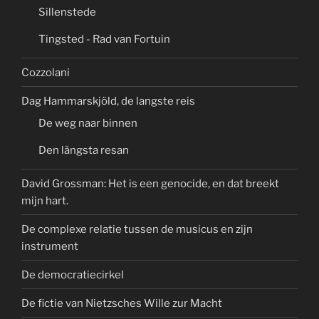
Sillenstede
Tingsted - Rad van Fortuin
Cozzolani
Dag Hammarskjöld, de langste reis
De weg naar binnen
Den längsta resan
David Grossman: Het is een genocide, en dat breekt
mijn hart.
De complexe relatie tussen de musicus en zijn
instrument
De democratiecirkel
De fictie van Nietzsches Wille zur Macht