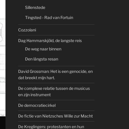
Sillenstede
Tingsted - Rad van Fortuin
Cozzolani
Dag Hammarskjöld, de langste reis
De weg naar binnen
Den längsta resan
David Grossman: Het is een genocide, en
dat breekt mijn hart.
De complexe relatie tussen de musicus
en zijn instrument
De democratiecirkel
De fictie van Nietzsches Wille zur Macht
De Kreglingers: protestanten en hun